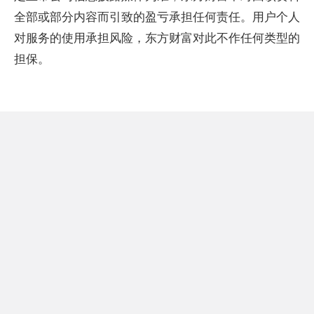
全部或部分内容而引致的盈亏承担任何责任。用户个人
对服务的使用承担风险，东方财富对此不作任何类型的
担保。