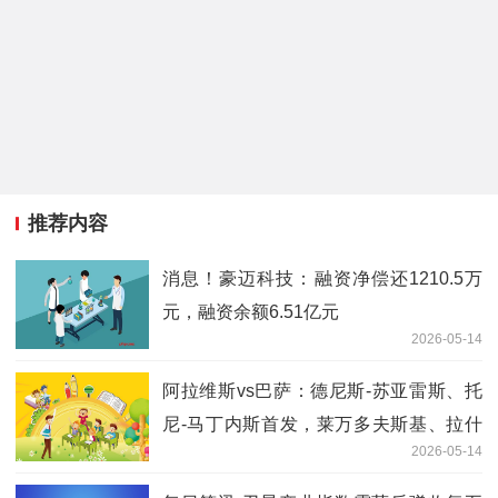
推荐内容
消息！豪迈科技：融资净偿还1210.5万
元，融资余额6.51亿元
2026-05-14
阿拉维斯vs巴萨：德尼斯-苏亚雷斯、托
尼-马丁内斯首发，莱万多夫斯基、拉什
2026-05-14
福德出战