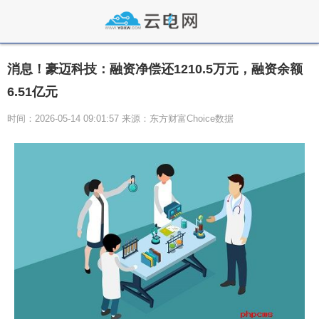
消息！豪迈科技：融资净偿还1210.5万元，融资余额
6.51亿元
时间：2026-05-14 09:01:57 来源：东方财富Choice数据