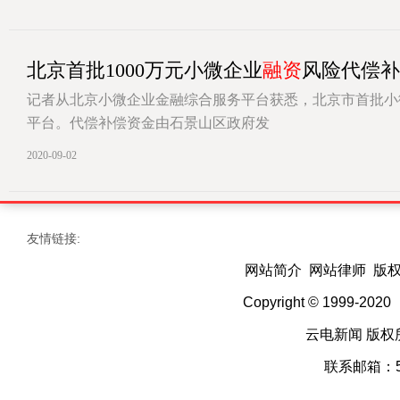
北京首批1000万元小微企业
融资
风险代偿补
记者从北京小微企业金融综合服务平台获悉，北京市首批小
平台。代偿补偿资金由石景山区政府发
[详情]
2020-09-02
友情链接:
网站简介 网站律师 版
Copyright © 1999-202
云电新闻 版权
联系邮箱：52 