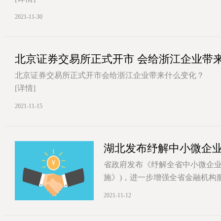
2021-11-30
北京证券交易所正式开市 会给浙江企业带
北京证券交易所正式开市会给浙江企业带来什么变化？
[详情]
2021-11-15
湖北发布纾解中小微企
省政府发布《纾解全省中小微企
施》)，进一步增强全省金融机构
[详情]
2021-11-12