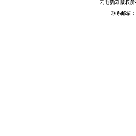
云电新闻 版权
联系邮箱：31