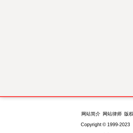
网站简介 网站律师 版
Copyright © 1999-202