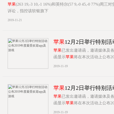
苹果
(263 19,-3 10,-1 16%)和英特尔(57 9,-0 45,-0 77%)
诉讼，指控该软银旗下
[详情]
2019-11-21
苹果
12月2日举行特别活
苹果
已发出邀请函，邀请媒体及各
函显示
苹果
将在本次活动上公布20
[详情]
2019-11-19
苹果
12月2日举行特别活
苹果
已发出邀请函，邀请媒体及各
函显示
苹果
将在本次活动上公布20
[详情]
2019-11-19