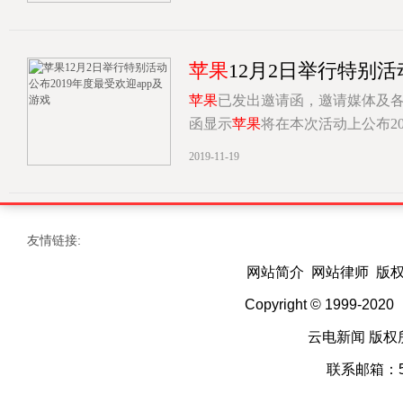
苹果
12月2日举行特别活
苹果
已发出邀请函，邀请媒体及各
函显示
苹果
将在本次活动上公布20
[详情]
2019-11-19
友情链接:
网站简介 网站律师 版
Copyright © 1999-202
云电新闻 版权
联系邮箱：52 