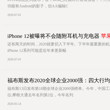
功能有Android的影子，但AA编辑C
[详情]
2020-07-01
iPhone 12被曝将不会随附耳机与充电器
苹
还有两天的时间，2020就要切入下半年。下半年最重要的机型
iPhone 12系列可能是近年来更新幅
[详情]
2020-07-01
福布斯发布2020全球企业2000强：四大行
福布斯13日发布第18期全球企业2000强榜单。今年，中国
位;摩根大通去年名列第2位，今年名列
[详情]
2020-05-14