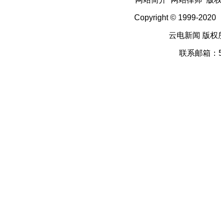
Copyright © 1999-202
云电新闻 版权
联系邮箱：52 