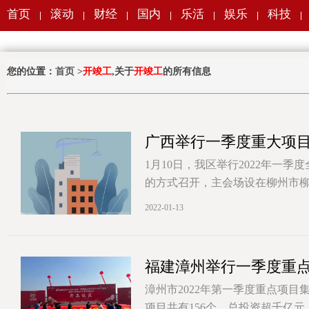
首页
滚动
财经
国内
乐活
娱乐
科技
|
|
|
|
|
|
|
您的位置：
首页
>
开竣工
,关于
开竣工
的所有信息
广西举行一季度重大项
1月10日，我区举行2022年一季
的方式召开，主会场设在柳州市
[详情]
2022-01-13
福建漳州举行一季度重
漳州市2022年第一季度重点项目
项目共有156个，总投资超千亿元