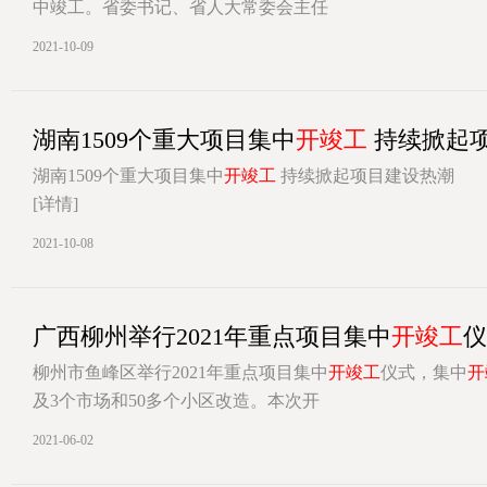
中竣工。省委书记、省人大常委会主任
[详情]
2021-10-09
湖南1509个重大项目集中
开竣工
持续掀起
湖南1509个重大项目集中
开竣工
持续掀起项目建设热潮
[详情]
2021-10-08
广西柳州举行2021年重点项目集中
开竣工
仪
柳州市鱼峰区举行2021年重点项目集中
开竣工
仪式，集中
开
及3个市场和50多个小区改造。本次开
[详情]
2021-06-02