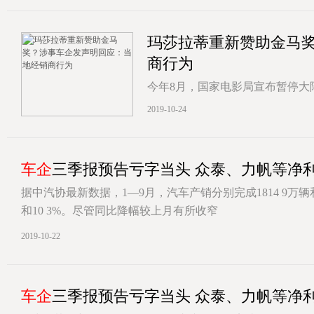
玛莎拉蒂重新赞助金马
商行为
今年8月，国家电影局宣布暂停大
港影人接连退出，随之而来的就
2019-10-24
[详情]
车企
三季报预告亏字当头 众泰、力帆等净利
据中汽协最新数据，1―9月，汽车产销分别完成1814 9万辆和
和10 3%。尽管同比降幅较上月有所收窄
[详情]
2019-10-22
车企
三季报预告亏字当头 众泰、力帆等净利