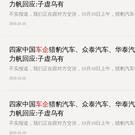
力帆回应:子虚乌有
不实报道，我们正在跟对方交涉，10月10日上午，猎豹汽
经营报》记者采访时否认破产这一传闻
2019-10-10
[详情]
四家中国
车企
猎豹汽车、众泰汽车、华泰汽
力帆回应:子虚乌有
不实报道，我们正在跟对方交涉，10月10日上午，猎豹汽
经营报》记者采访时否认破产这一传闻
2019-10-10
[详情]
四家中国
车企
猎豹汽车、众泰汽车、华泰汽
力帆回应:子虚乌有
不实报道，我们正在跟对方交涉，10月10日上午，猎豹汽
经营报》记者采访时否认破产这一传闻
2019-10-10