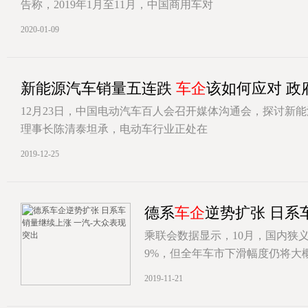
告称，2019年1月至11月，中国商用车对
[详情]
2020-01-09
新能源汽车销量五连跌
车企
该如何应对 政
12月23日，中国电动汽车百人会召开媒体沟通会，探讨新
理事长陈清泰坦承，电动车行业正处在
[详情]
2019-12-25
德系
车企
逆势扩张 日系
乘联会数据显示，10月，国内狭义
9%，但全年车市下滑幅度仍将大概
[详情]
2019-11-21