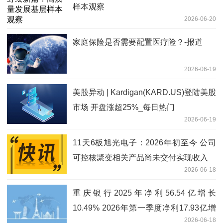
样本观察
2026-06-20
家庭保险是否需要配置医疗险？-报道
2026-06-19
美股异动 | Kardigan(KARD.US)登陆美股
市场 开盘涨超25%_每日热门
2026-06-19
11天6板旭光电子：2026年初至今 公司
可控核聚变相关产品尚未交付实现收入
2026-06-18
重庆银行2025年净利56.54亿增长
10.49% 2026年第一季度净利17.93亿增
2026-06-18
长10.4%-简讯