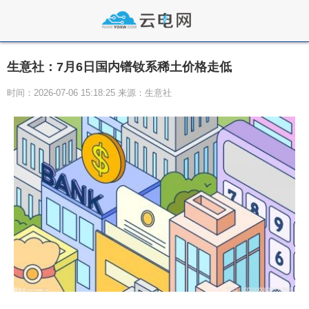
生意社：7月6日国内镨钕系稀土价格走低
时间：2026-07-06 15:18:25 来源：生意社