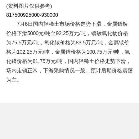
(资料图片仅供参考)
817500925000-930000
7月6日国内轻稀土市场价格走势下滑，金属镨钕
价格下滑5000元/吨至92.25万元/吨，镨钕氧化物价格
为75.5万元/吨，氧化钕价格为83.5万元/吨，金属钕价
格为102.25万元/吨，金属镨价格为100.75万元/吨，氧
化镨价格为81.75万元/吨，国内轻稀土价格走势下滑，
场内走销正常，下游采购情况一般，预计后期价格震荡
为主。