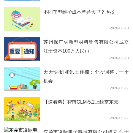
不同车型维护成本差异大吗？ 热文
2026-06-18
苏州保广材新型材料销售有限公司成立
注册资本100万人民币
2026-06-18
天天快报!和讯王佳楠：个股调整，一个
机会
2026-06-17
【速看料】智谱GLM-5.2上线京东云
2026-06-17
东莞市凌际电子科技有限公司成立 注册