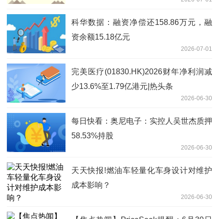
科华数据：融资净偿还158.86万元，融
资余额15.18亿元
2026-07-01
完美医疗(01830.HK)2026财年净利润减
少13.6%至1.79亿港元|热头条
2026-06-30
每日快看：奥尼电子：实控人吴世杰质押
58.53%持股
2026-06-30
天天快报!燃油车轻量化车身设计对维护
成本影响？
2026-06-30