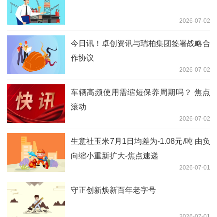
2026-07-02
今日讯！卓创资讯与瑞柏集团签署战略合
作协议
2026-07-02
车辆高频使用需缩短保养周期吗？ 焦点
滚动
2026-07-02
生意社玉米7月1日均差为-1.08元/吨 由负
向缩小重新扩大-焦点速递
2026-07-01
守正创新焕新百年老字号
2026-07-01