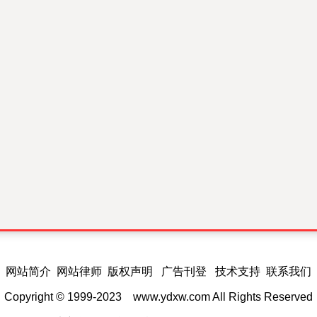
网站简介 网站律师 版权声明 广告刊登 技术支持 联系我们
Copyright © 1999-2023
www.ydxw.com
All Rights Reserved