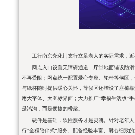
工行南京尧化门支行立足老人的实际需求，近
网点入口设置无障碍通道，厅堂地面铺设防滑
不再受阻；网点统一配置爱心专座、轮椅等候区，
与纸杯随时提供暖心关怀，等候区还增设了座椅靠
用大字体、大图标界面；大力推广“幸福生活版”
是鸿沟，而是便捷的桥梁。
硬件是基础，软性服务才是灵魂。针对老年人
行“全程陪伴式”服务。配备经验丰富、耐心细致