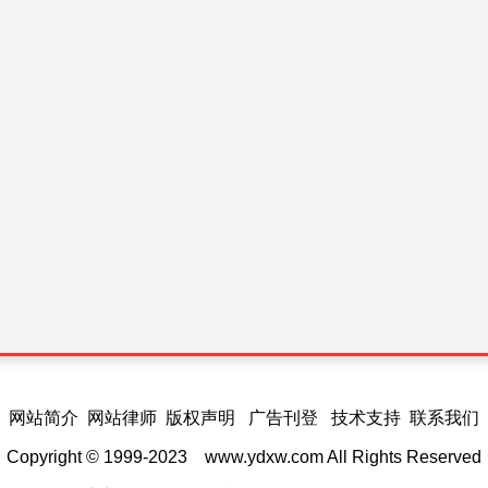
网站简介 网站律师 版权声明 广告刊登 技术支持 联系我们
Copyright © 1999-2023
www.ydxw.com
All Rights Reserved