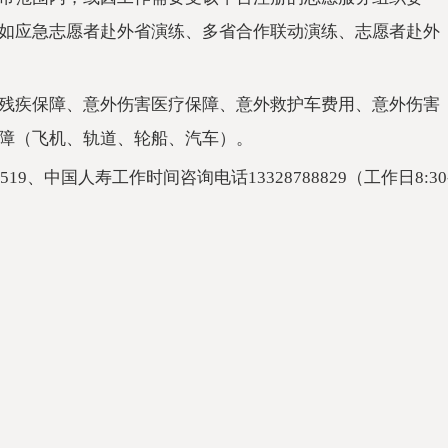
如应急志愿者赴外省演练、多省合作联动演练、志愿者赴外
残疾保障、意外伤害医疗保障、意外救护车费用、意外伤害
障（飞机、轨道、轮船、汽车）。
9、中国人寿工作时间咨询电话13328788829（工作日8:30