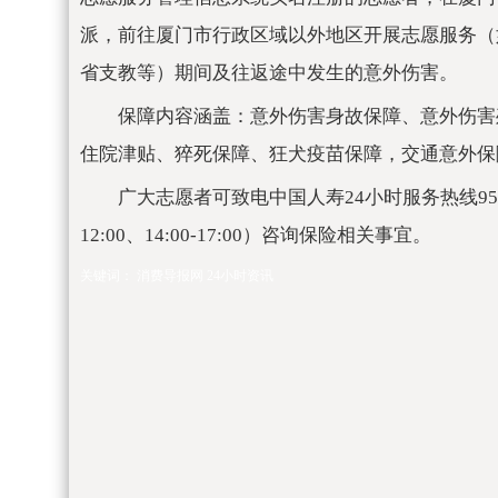
派，前往厦门市行政区域以外地区开展志愿服务（
省支教等）期间及往返途中发生的意外伤害。
保障内容涵盖：意外伤害身故保障、意外伤害
住院津贴、猝死保障、狂犬疫苗保障，交通意外保
广大志愿者可致电中国人寿24小时服务热线9551
12:00、14:00-17:00）咨询保险相关事宜。
关键词：
消费导报网
24小时资讯