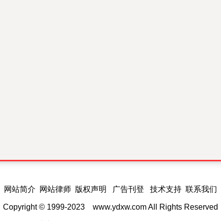
网站简介 网站律师 版权声明 广告刊登 技术支持 联系我们
Copyright © 1999-2023
www.ydxw.com
All Rights Reserved