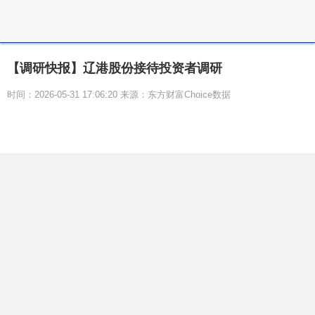
【调研快报】辽港股份接待投资者调研
时间：2026-05-31 17:06:20 来源：东方财富Choice数据