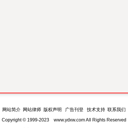
网站简介 网站律师 版权声明 广告刊登 技术支持 联系我们
Copyright © 1999-2023
www.ydxw.com
All Rights Reserved