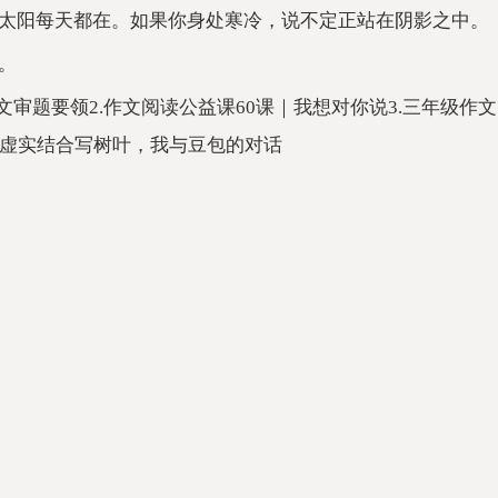
太阳每天都在。如果你身处寒冷，说不定正站在阴影之中。
。
文审题要领2.作文阅读公益课60课｜我想对你说3.三年级作文
 | 虚实结合写树叶，我与豆包的对话