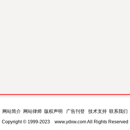
网站简介 网站律师 版权声明 广告刊登 技术支持 联系我们
Copyright © 1999-2023
www.ydxw.com
All Rights Reserved