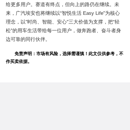
给更多用户。赛道有终点，但向上的路仍在继续。未
来，广汽埃安也将继续以“智悦生活 Easy Life”为核心
理念，以"时尚、智能、安心"三大价值为支撑，把“轻
松”的用车生活带给每一位用户，做奔跑者、奋斗者身
边可靠的同行伙伴。
免责声明：市场有风险，选择需谨慎！此文仅供参考，不
作买卖依据。