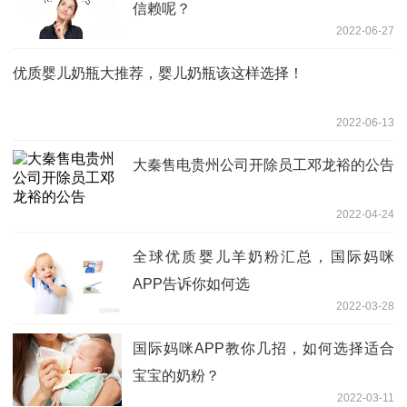
信赖呢？
2022-06-27
优质婴儿奶瓶大推荐，婴儿奶瓶该这样选择！
2022-06-13
大秦售电贵州公司开除员工邓龙裕的公告
2022-04-24
全球优质婴儿羊奶粉汇总，国际妈咪
APP告诉你如何选
2022-03-28
国际妈咪APP教你几招，如何选择适合
宝宝的奶粉？
2022-03-11