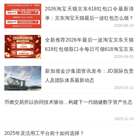
2026淘宝天猫京东618红包口令最新清
单：京东淘宝天猫最后一波红包怎么领？
2026-06-10
最新实测有效的红包口令领取入口更新
全新推荐2026年最后一波淘宝京东天猫
618红包领取口令每日可领618淘宝京东
2026-06-05
天猫红包口令实测有效可用
新加坡金沙集团资讯发布：JD国际负责
人及团队体系最新动态
2026-03-12
币燃交易所以协同技术驱动，构建下一代稳健数字资产生态
2025-11-24
2025年灵活用工平台前十如何选择？