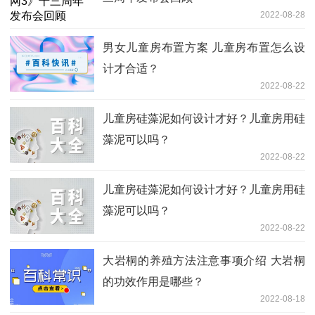
2022-08-28
男女儿童房布置方案 儿童房布置怎么设
计才合适？
2022-08-22
儿童房硅藻泥如何设计才好？儿童房用硅
藻泥可以吗？
2022-08-22
儿童房硅藻泥如何设计才好？儿童房用硅
藻泥可以吗？
2022-08-22
大岩桐的养殖方法注意事项介绍 大岩桐
的功效作用是哪些？
2022-08-18