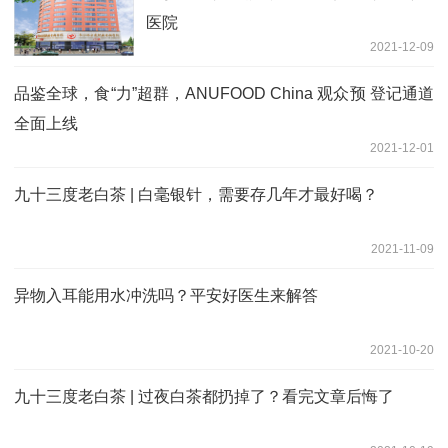
医院
2021-12-09
品鉴全球，食“力”超群，ANUFOOD China 观众预 登记通道
全面上线
2021-12-01
九十三度老白茶 | 白毫银针，需要存几年才最好喝？
2021-11-09
异物入耳能用水冲洗吗？平安好医生来解答
2021-10-20
九十三度老白茶 | 过夜白茶都扔掉了？看完文章后悔了