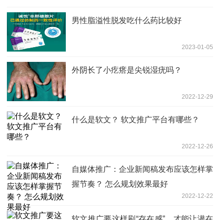
男性脂溢性脱发吃什么药比较好
2023-01-05
外阴长了小疙瘩是尖锐湿疣吗？
2022-12-29
什么是软文？ 软文推广平台有哪些？
2022-12-26
自媒体推广：企业新闻稿发布应该怎样掌
握节奏？ 怎么规划效果最好
2022-12-22
软文推广要这样刷“存在感”，才能让潜在