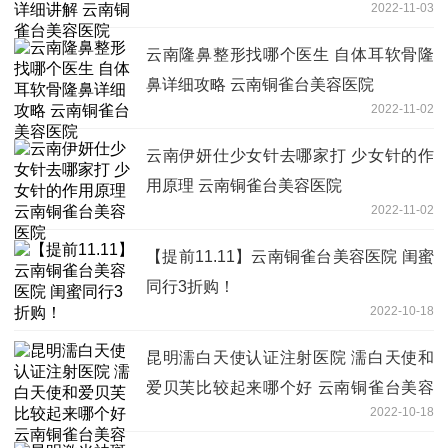
2022-11-03
云南隆鼻整形找哪个医生 自体耳软骨隆
鼻详细攻略 云南铜雀台美容医院
2022-11-02
云南伊妍仕少女针去哪家打 少女针的作
用原理 云南铜雀台美容医院
2022-11-02
【提前11.11】云南铜雀台美容医院 闺蜜
同行3折购！
2022-10-18
昆明濡白天使认证注射医院 濡白天使和
爱贝芙比较起来哪个好 云南铜雀台美容
2022-10-18
医院