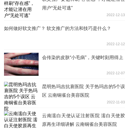
用户“无处可逃”
2022-12-13
如何做好软文推广？ 软文推广的方法和技巧是什么？
2022-12-12
会传染的皮肤“小毛病”，关键时刻用得上
2022-12-07
昆明热玛吉抗衰医院 关于热玛吉的5个误
区 云南铜雀台美容医院
2022-11-03
云南濡白天使认证注射医院 濡白天使胶
原再生详细讲解 云南铜雀台美容医院