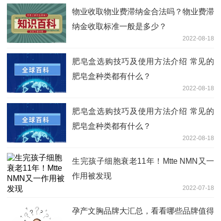
物业收取物业费滞纳金合法吗？物业费滞
纳金收取标准一般是多少？
2022-08-18
肥皂盒选购技巧及使用方法介绍 常见的
肥皂盒种类都有什么？
2022-08-18
肥皂盒选购技巧及使用方法介绍 常见的
肥皂盒种类都有什么？
2022-08-18
生完孩子细胞衰老11年！Mtte NMN又一
作用被发现
2022-07-18
孕产文胸品牌大汇总，看看哪些品牌值得